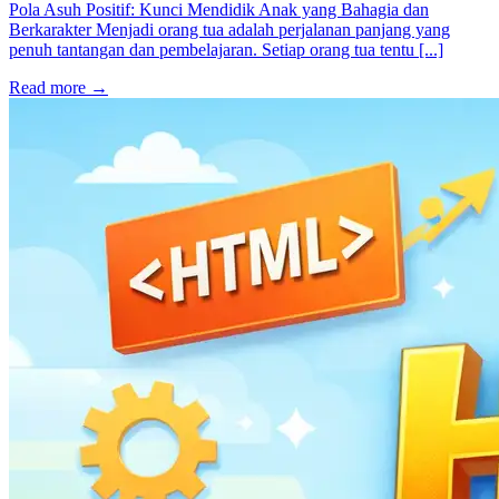
Pola Asuh Positif: Kunci Mendidik Anak yang Bahagia dan
Berkarakter Menjadi orang tua adalah perjalanan panjang yang
penuh tantangan dan pembelajaran. Setiap orang tua tentu [...]
Read more
→