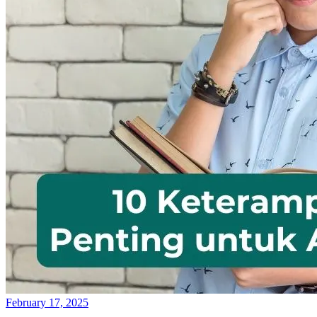
February 17, 2025