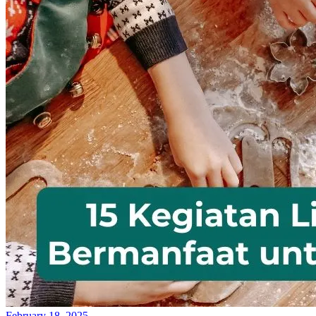
February 18, 2025