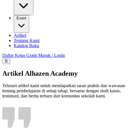
Event
Artikel
Tentang Kami
Katalog Buku
Daftar Kelas Gratis
Masuk / Login
☰
Artikel Alhazen Academy
Telusuri artikel kami untuk mendapatkan saran praktis dan wawasan
tentang pembelajaran di setiap tahap, bersama dengan studi kasus,
testimoni, dan berita terbaru dari komunitas sekolah kami.