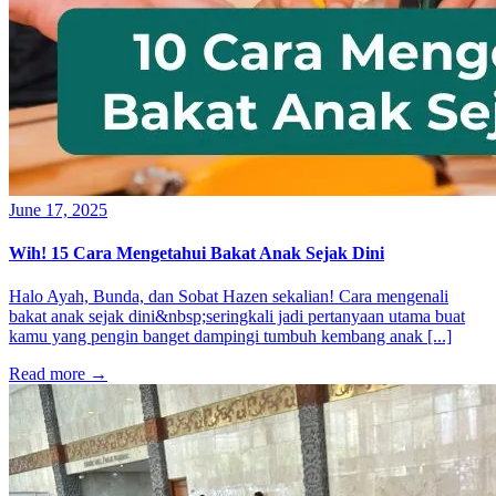
June 17, 2025
Wih! 15 Cara Mengetahui Bakat Anak Sejak Dini
Halo Ayah, Bunda, dan Sobat Hazen sekalian! Cara mengenali
bakat anak sejak dini&nbsp;seringkali jadi pertanyaan utama buat
kamu yang pengin banget dampingi tumbuh kembang anak [...]
Read more
→