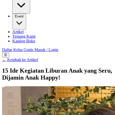
Event
Artikel
Tentang Kami
Katalog Buku
Daftar Kelas Gratis
Masuk / Login
☰
← Kembali ke Artikel
15 Ide Kegiatan Liburan Anak yang Seru,
Dijamin Anak Happy!