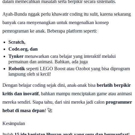
dalam memecahkan masalah serta berpikir secara sistematis.
Ayah-Bunda nggak perlu khawatir coding itu sulit, karena sekarang
banyak cara menyenangkan untuk mengenalkan konsep
pemrograman ke anak. Beberapa platform seperti:
Scratch,
Code.org, dan
Tynker
menawarkan cara belajar yang interaktif melalui
permainan dan animasi. Bahkan, ada juga
Robotik
seperti LEGO Boost atau Ozobot yang bisa diprogram
langsung oleh si kecil!
Dengan belajar coding sejak dini, anak-anak bisa
berlatih berpikir
kritis dan inovatif
, bahkan mampu menciptakan game atau animasi
mereka sendiri. Siapa tahu, dari sini mereka jadi calon
programmer
hebat di masa depan
! 🚀
Kesimpulan
Itulah
15 ide kegiatan liburan anak yang seru dan bermanfaat
!