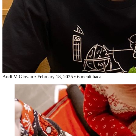
Andi M Giovan
• February 18, 2025
• 6 menit baca