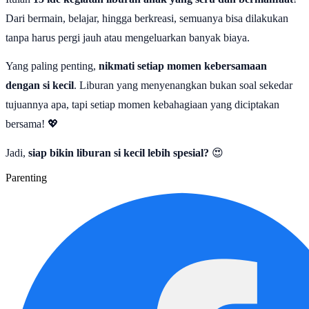
Dari bermain, belajar, hingga berkreasi, semuanya bisa dilakukan
tanpa harus pergi jauh atau mengeluarkan banyak biaya.
Yang paling penting,
nikmati setiap momen kebersamaan
dengan si kecil
. Liburan yang menyenangkan bukan soal sekedar
tujuannya apa, tapi setiap momen kebahagiaan yang diciptakan
bersama! 💖
Jadi,
siap bikin liburan si kecil lebih spesial?
😍
Parenting