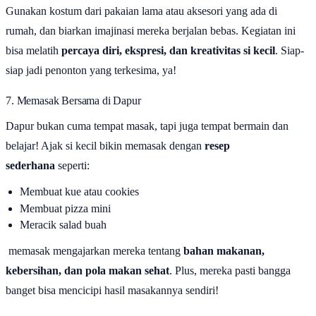
Gunakan kostum dari pakaian lama atau aksesori yang ada di
rumah, dan biarkan imajinasi mereka berjalan bebas. Kegiatan ini
bisa melatih
percaya diri, ekspresi, dan kreativitas si kecil
. Siap-
siap jadi penonton yang terkesima, ya!
7. Memasak Bersama di Dapur
Dapur bukan cuma tempat masak, tapi juga tempat bermain dan
belajar! Ajak si kecil bikin memasak dengan
resep
sederhana
seperti:
Membuat kue atau cookies
Membuat pizza mini
Meracik salad buah
memasak mengajarkan mereka tentang
bahan makanan,
kebersihan, dan pola makan sehat
. Plus, mereka pasti bangga
banget bisa mencicipi hasil masakannya sendiri!