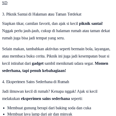
SD
3. Piknik Santai di Halaman atau Taman Terdekat
Siapkan tikar, camilan favorit, dan ajak si kecil
piknik santai
!
Nggak perlu jauh-jauh, cukup di halaman rumah atau taman dekat
rumah juga bisa jadi tempat yang seru.
Selain makan, tambahkan aktivitas seperti bermain bola, layangan,
atau membaca buku cerita. Piknik ini juga jadi kesempatan buat si
kecil istirahat dari
gadget
sambil menikmati udara segar.
Momen
sederhana, tapi penuh kebahagiaan!
4. Eksperimen Sains Sederhana di Rumah
Jadi ilmuwan kecil di rumah? Kenapa nggak! Ajak si kecil
melakukan
eksperimen sains sederhana
seperti:
Membuat gunung berapi dari baking soda dan cuka
Membuat lava lamp dari air dan minyak