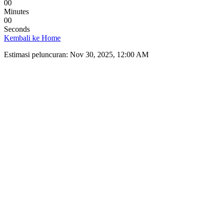
00
Minutes
00
Seconds
Kembali ke Home
Estimasi peluncuran:
Nov 30, 2025, 12:00 AM