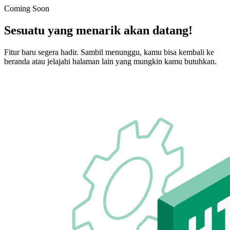
Coming Soon
Sesuatu yang menarik akan datang!
Fitur baru segera hadir. Sambil menunggu, kamu bisa kembali ke
beranda atau jelajahi halaman lain yang mungkin kamu butuhkan.