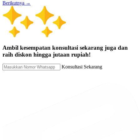
Berikutnya →
Ambil kesempatan konsultasi sekarang juga dan
raih diskon hingga jutaan rupiah!
Konsultasi Sekarang