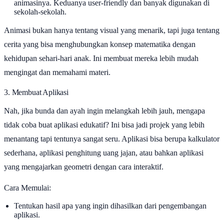
animasinya. Keduanya user-friendly dan banyak digunakan di
sekolah-sekolah.
Animasi bukan hanya tentang visual yang menarik, tapi juga tentang
cerita yang bisa menghubungkan konsep matematika dengan
kehidupan sehari-hari anak. Ini membuat mereka lebih mudah
mengingat dan memahami materi.
3. Membuat Aplikasi
Nah, jika bunda dan ayah ingin melangkah lebih jauh, mengapa
tidak coba buat aplikasi edukatif? Ini bisa jadi projek yang lebih
menantang tapi tentunya sangat seru. Aplikasi bisa berupa kalkulator
sederhana, aplikasi penghitung uang jajan, atau bahkan aplikasi
yang mengajarkan geometri dengan cara interaktif.
Cara Memulai:
Tentukan hasil apa yang ingin dihasilkan dari pengembangan
aplikasi.