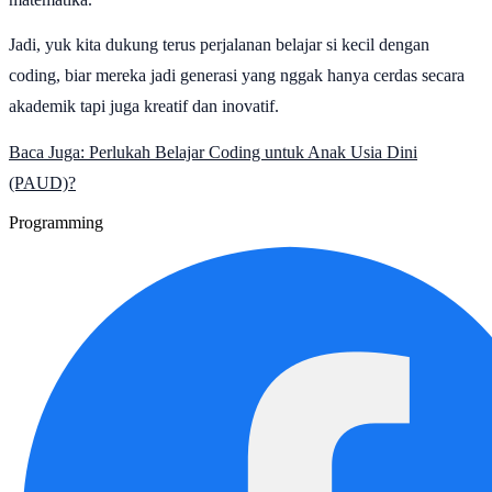
Jadi, yuk kita dukung terus perjalanan belajar si kecil dengan
coding, biar mereka jadi generasi yang nggak hanya cerdas secara
akademik tapi juga kreatif dan inovatif.
Baca Juga:
Perlukah Belajar Coding untuk Anak Usia Dini
(PAUD)?
Programming