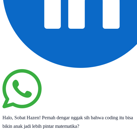
Halo, Sobat Hazen! Pernah dengar nggak sih bahwa coding itu bisa
bikin anak jadi lebih pintar matematika?