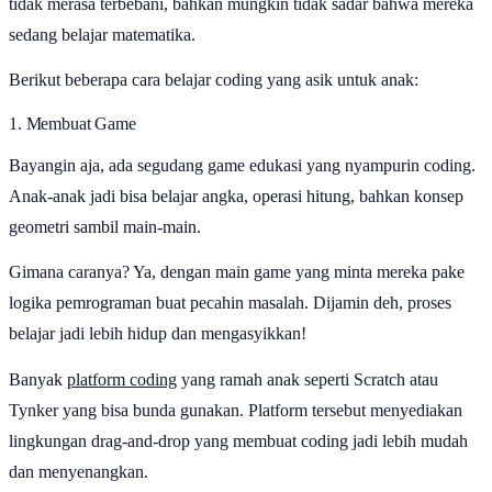
tidak merasa terbebani, bahkan mungkin tidak sadar bahwa mereka
sedang belajar matematika.
Berikut beberapa cara belajar coding yang asik untuk anak:
1. Membuat Game
Bayangin aja, ada segudang game edukasi yang nyampurin coding.
Anak-anak jadi bisa belajar angka, operasi hitung, bahkan konsep
geometri sambil main-main.
Gimana caranya? Ya, dengan main game yang minta mereka pake
logika pemrograman buat pecahin masalah. Dijamin deh, proses
belajar jadi lebih hidup dan mengasyikkan!
Banyak
platform coding
yang ramah anak seperti Scratch atau
Tynker yang bisa bunda gunakan. Platform tersebut menyediakan
lingkungan drag-and-drop yang membuat coding jadi lebih mudah
dan menyenangkan.