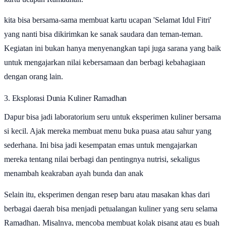
kita bisa bersama-sama membuat kartu ucapan 'Selamat Idul Fitri'
yang nanti bisa dikirimkan ke sanak saudara dan teman-teman.
Kegiatan ini bukan hanya menyenangkan tapi juga sarana yang baik
untuk mengajarkan nilai kebersamaan dan berbagi kebahagiaan
dengan orang lain.
3. Eksplorasi Dunia Kuliner Ramadhan
Dapur bisa jadi laboratorium seru untuk eksperimen kuliner bersama
si kecil. Ajak mereka membuat menu buka puasa atau sahur yang
sederhana. Ini bisa jadi kesempatan emas untuk mengajarkan
mereka tentang nilai berbagi dan pentingnya nutrisi, sekaligus
menambah keakraban ayah bunda dan anak
Selain itu, eksperimen dengan resep baru atau masakan khas dari
berbagai daerah bisa menjadi petualangan kuliner yang seru selama
Ramadhan. Misalnya, mencoba membuat kolak pisang atau es buah