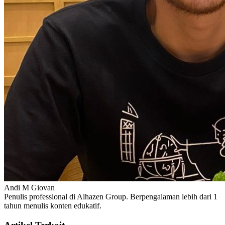
Andi M Giovan
Penulis professional di Alhazen Group. Berpengalaman lebih dari 1
tahun menulis konten edukatif.