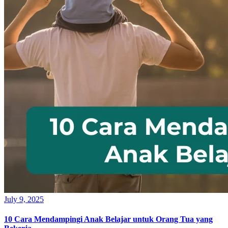
July 9, 2025
10 Cara Mendampingi Anak Belajar untuk Orang Tua yang