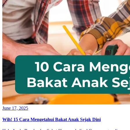
June 17, 2025
Wih! 15 Cara Mengetahui Bakat Anak Sejak Dini