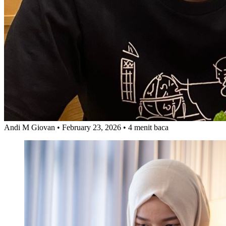
Andi M Giovan
• February 23, 2026
• 4 menit baca