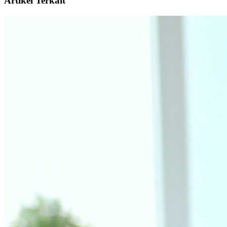
Artikel Terkait