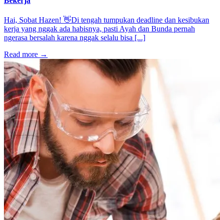
Bekerja
Hai, Sobat Hazen! 👋Di tengah tumpukan deadline dan kesibukan
kerja yang nggak ada habisnya, pasti Ayah dan Bunda pernah
ngerasa bersalah karena nggak selalu bisa [...]
Read more
→