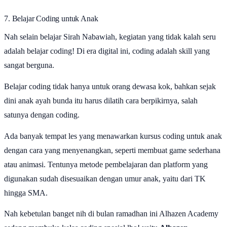
7. Belajar Coding untuk Anak
Nah selain belajar Sirah Nabawiah, kegiatan yang tidak kalah seru
adalah belajar coding! Di era digital ini, coding adalah skill yang
sangat berguna.
Belajar coding tidak hanya untuk orang dewasa kok, bahkan sejak
dini anak ayah bunda itu harus dilatih cara berpikirnya, salah
satunya dengan coding.
Ada banyak tempat les yang menawarkan kursus coding untuk anak
dengan cara yang menyenangkan, seperti membuat game sederhana
atau animasi. Tentunya metode pembelajaran dan platform yang
digunakan sudah disesuaikan dengan umur anak, yaitu dari TK
hingga SMA.
Nah kebetulan banget nih di bulan ramadhan ini Alhazen Academy