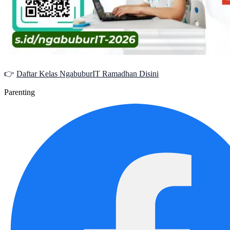
👉
Daftar Kelas NgabuburIT Ramadhan Disini
Parenting