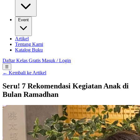
Event
Artikel
Tentang Kami
Katalog Buku
Daftar Kelas Gratis
Masuk / Login
☰
← Kembali ke Artikel
Seru! 7 Rekomendasi Kegiatan Anak di
Bulan Ramadhan