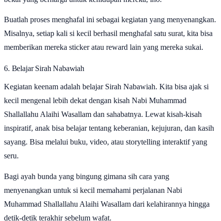
Buatlah proses menghafal ini sebagai kegiatan yang menyenangkan.
Misalnya, setiap kali si kecil berhasil menghafal satu surat, kita bisa
memberikan mereka sticker atau reward lain yang mereka sukai.
6. Belajar Sirah Nabawiah
Kegiatan keenam adalah belajar Sirah Nabawiah. Kita bisa ajak si
kecil mengenal lebih dekat dengan kisah Nabi Muhammad
Shallallahu Alaihi Wasallam dan sahabatnya. Lewat kisah-kisah
inspiratif, anak bisa belajar tentang keberanian, kejujuran, dan kasih
sayang. Bisa melalui buku, video, atau storytelling interaktif yang
seru.
Bagi ayah bunda yang bingung gimana sih cara yang
menyenangkan untuk si kecil memahami perjalanan Nabi
Muhammad Shallallahu Alaihi Wasallam dari kelahirannya hingga
detik-detik terakhir sebelum wafat.