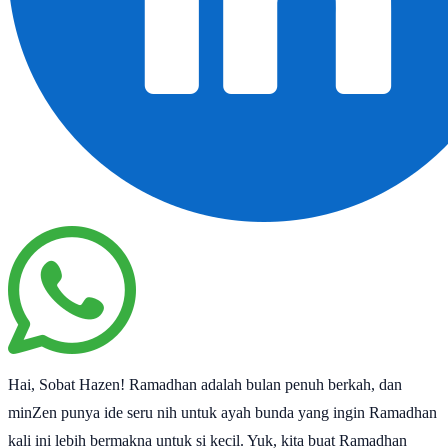
Hai, Sobat Hazen! Ramadhan adalah bulan penuh berkah, dan
minZen punya ide seru nih untuk ayah bunda yang ingin Ramadhan
kali ini lebih bermakna untuk si kecil. Yuk, kita buat Ramadhan