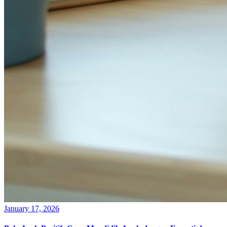
January 17, 2026