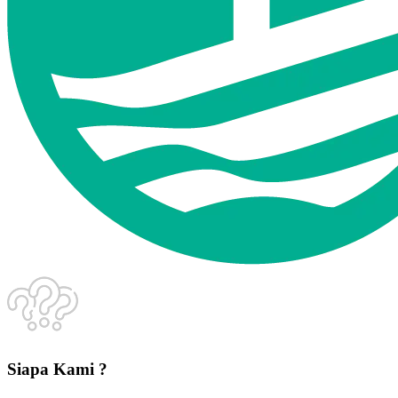
Siapa Kami ?