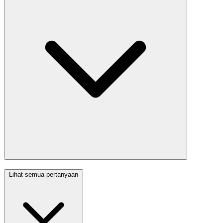
Lihat semua pertanyaan