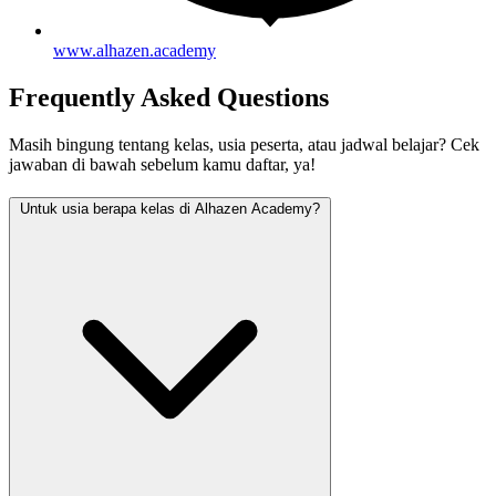
www.alhazen.academy
Frequently Asked Questions
Masih bingung tentang kelas, usia peserta, atau jadwal belajar? Cek
jawaban di bawah sebelum kamu daftar, ya!
Untuk usia berapa kelas di Alhazen Academy?