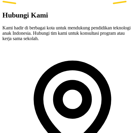
Hubungi Kami
Kami hadir di berbagai kota untuk mendukung pendidikan teknologi
anak Indonesia. Hubungi tim kami untuk konsultasi program atau
kerja sama sekolah.