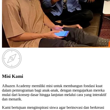
Misi Kami
Alhazen Academy memiliki misi untuk membangun fondasi kuat
dalam pemrograman bagi anak-anak, dengan mengajarkan mereka
mulai dari konsep dasar hingga lanjutan melalui cara yang interaktif
dan menarik.
Kami bertujuan menginspirasi siswa agar berinovasi dan berkreasi