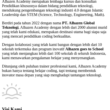
Alhazen Academy merupakan lembaga kursus dan konsultan
Pendidikan khususnya dalam bidang pendidikan teknologi,
mendukung pengembangan teknologi industri 4.0 dengan Islamic
Leadership dan STEM (Science, Technology, Engineering, Math).
Berdiri pada tahun 2022 dengan nama
PT. Alhazen Global
Teknologi
, Alhazen Academy dengan lebih dari 2000 alumni murid
yang telah kami edukasi, merupakan destinasi utama bagi siapa saja
yang mencari pendidikan coding berkualitas.
Dengan kolaborasi yang telah kami bangun dengan lebih dari 10
sekolah terkemuka dan program inovatif
Alhazen goes to School
yang telah menjangkau lebih dari 100 sekolah di seluruh Indonesia,
kami menawarkan pengalaman belajar yang menyenangkan.
Ditunjang oleh puluhan trainer profesional kami, Alhazen Academy
bukan hanya tentang belajar coding, tapi tentang membentuk
inovator masa depan yang siap menghadapi tantangan teknologi.
Visi Kami