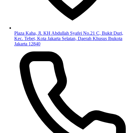
Plaza Kaha, Jl. KH Abdullah Syafei No.21 C, Bukit Duri,
Kec. Tebet, Kota Jakarta Selatan, Daerah Khusus Ibukota
Jakarta 12840