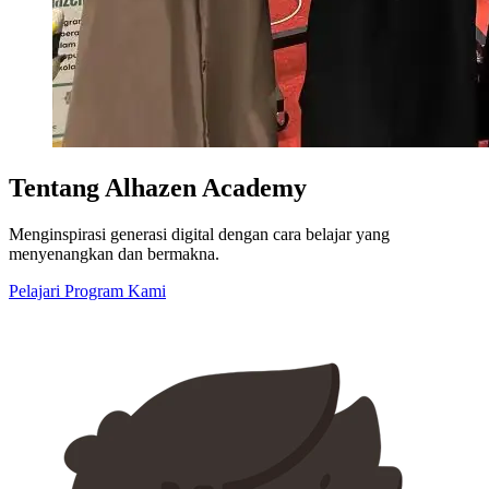
Tentang Alhazen Academy
Menginspirasi generasi digital dengan cara belajar yang
menyenangkan dan bermakna.
Pelajari Program Kami