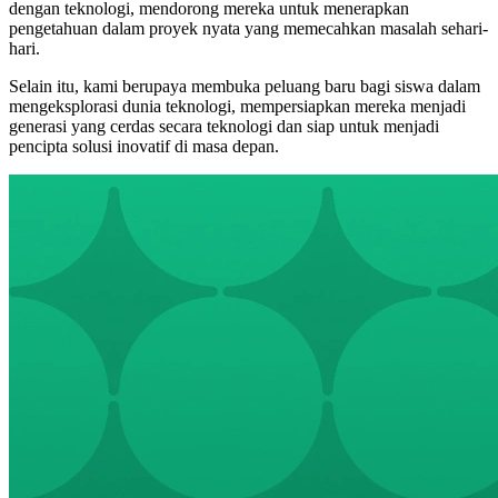
dengan teknologi, mendorong mereka untuk menerapkan
pengetahuan dalam proyek nyata yang memecahkan masalah sehari-
hari.
Selain itu, kami berupaya membuka peluang baru bagi siswa dalam
mengeksplorasi dunia teknologi, mempersiapkan mereka menjadi
generasi yang cerdas secara teknologi dan siap untuk menjadi
pencipta solusi inovatif di masa depan.