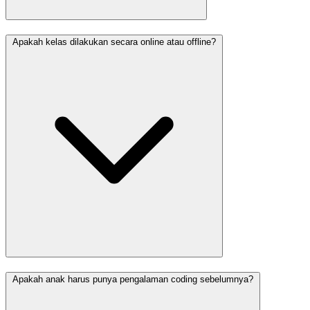
Apakah kelas dilakukan secara online atau offline?
Apakah anak harus punya pengalaman coding sebelumnya?