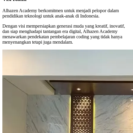
Alhazen Academy berkomitmen untuk menjadi pelopor dalam
pendidikan teknologi untuk anak-anak di Indonesia.
Dengan visi mempersiapkan generasi muda yang kreatif, inovatif,
dan siap menghadapi tantangan era digital, Alhazen Academy
menawarkan pendekatan pembelajaran coding yang tidak hanya
menyenangkan tetapi juga mendalam.