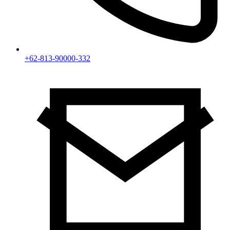
+62-813-90000-332