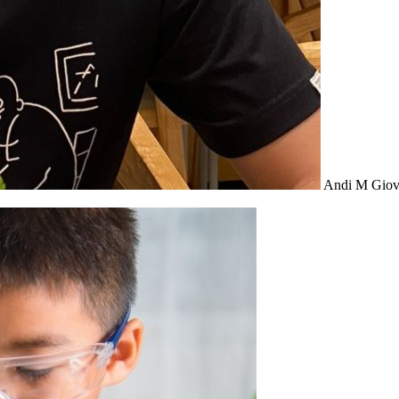
Andi M Gio