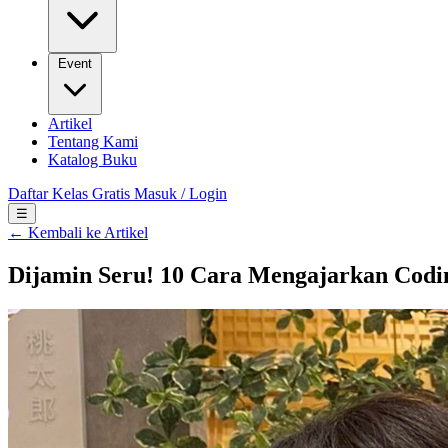
Event
Artikel
Tentang Kami
Katalog Buku
Daftar Kelas Gratis
Masuk / Login
☰
← Kembali ke Artikel
Dijamin Seru! 10 Cara Mengajarkan Codi