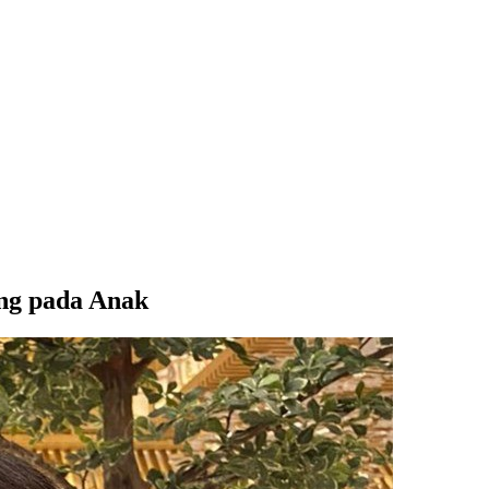
ng pada Anak