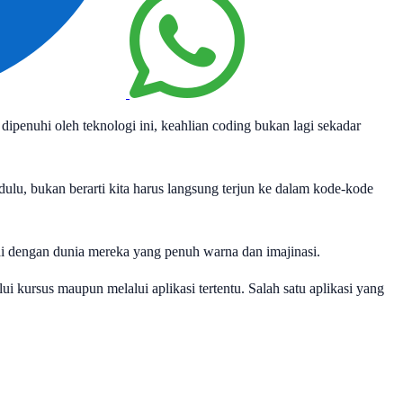
ipenuhi oleh teknologi ini, keahlian coding bukan lagi sekadar
ulu, bukan berarti kita harus langsung terjun ke dalam kode-kode
i dengan dunia mereka yang penuh warna dan imajinasi.
i kursus maupun melalui aplikasi tertentu. Salah satu aplikasi yang